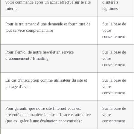
votre commande après un achat effectué sur le site
d’intérêts
Internet
légitimes
Pour le traitement d’une demande et fourniture de
Sur la base de
tout service complémentaire
votre
consentement
Pour l’envoi de notre newsletter, service
Sur la base de
d’abonnement / Emailing.
votre
consentement
En cas d’inscription comme utilisateur du site et
Sur la base de
partage d’avis
votre
consentement
Pour garantir que notre site Internet vous est
Sur la base de
présenté de la manière la plus efficace et attractive
votre
(par ex. grâce à une évaluation anonymisée) :
consentement