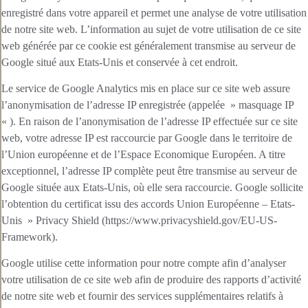
enregistré dans votre appareil et permet une analyse de votre utilisation
de notre site web. L’information au sujet de votre utilisation de ce site
web générée par ce cookie est généralement transmise au serveur de
Google situé aux Etats-Unis et conservée à cet endroit.
Le service de Google Analytics mis en place sur ce site web assure
l’anonymisation de l’adresse IP enregistrée (appelée » masquage IP
« ). En raison de l’anonymisation de l’adresse IP effectuée sur ce site
web, votre adresse IP est raccourcie par Google dans le territoire de
l’Union européenne et de l’Espace Economique Européen. A titre
exceptionnel, l’adresse IP complète peut être transmise au serveur de
Google située aux Etats-Unis, où elle sera raccourcie. Google sollicite
l’obtention du certificat issu des accords Union Européenne – Etats-
Unis » Privacy Shield (https://www.privacyshield.gov/EU-US-
Framework).
Google utilise cette information pour notre compte afin d’analyser
votre utilisation de ce site web afin de produire des rapports d’activité
de notre site web et fournir des services supplémentaires relatifs à