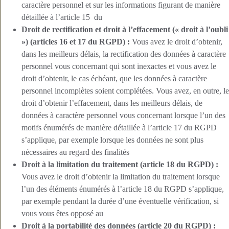
caractère personnel et sur les informations figurant de manière
détaillée à l’article 15 du
Droit de rectification et droit à l’effacement (« droit à l’oubli
») (articles 16 et 17 du RGPD) :
Vous avez le droit d’obtenir,
dans les meilleurs délais, la rectification des données à caractère
personnel vous concernant qui sont inexactes et vous avez le
droit d’obtenir, le cas échéant, que les données à caractère
personnel incomplètes soient complétées. Vous avez, en outre, le
droit d’obtenir l’effacement, dans les meilleurs délais, de
données à caractère personnel vous concernant lorsque l’un des
motifs énumérés de manière détaillée à l’article 17 du RGPD
s’applique, par exemple lorsque les données ne sont plus
nécessaires au regard des finalités
Droit à la limitation du traitement (article 18 du RGPD) :
Vous avez le droit d’obtenir la limitation du traitement lorsque
l’un des éléments énumérés à l’article 18 du RGPD s’applique,
par exemple pendant la durée d’une éventuelle vérification, si
vous vous êtes opposé au
Droit à la portabilité des données (article 20 du RGPD) :