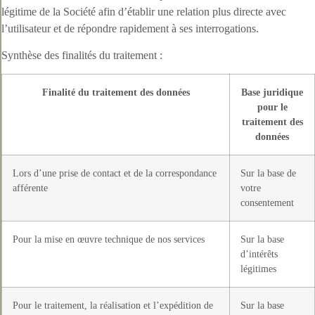
légitime de la Société afin d’établir une relation plus directe avec
l’utilisateur et de répondre rapidement à ses interrogations.
Synthèse des finalités du traitement :
Finalité du traitement des données
Base juridique
pour le
traitement des
données
Lors d’une prise de contact et de la correspondance
Sur la base de
afférente
votre
consentement
Pour la mise en œuvre technique de nos services
Sur la base
d’intérêts
légitimes
Pour le traitement, la réalisation et l’expédition de
Sur la base