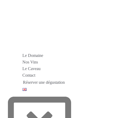
Le Domaine
Nos Vins
Le Caveau
Contact
Réserver une dégustation