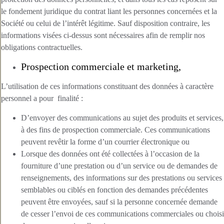
le fondement juridique du contrat liant les personnes concernées et la
Société ou celui de l’intérêt légitime. Sauf disposition contraire, les
informations visées ci-dessus sont nécessaires afin de remplir nos
obligations contractuelles.
Prospection commerciale et marketing,
L’utilisation de ces informations constituant des données à caractère
personnel a pour finalité :
D’envoyer des communications au sujet des produits et services,
à des fins de prospection commerciale. Ces communications
peuvent revêtir la forme d’un courrier électronique ou
Lorsque des données ont été collectées à l’occasion de la
fourniture d’une prestation ou d’un service ou de demandes de
renseignements, des informations sur des prestations ou services
semblables ou ciblés en fonction des demandes précédentes
peuvent être envoyées, sauf si la personne concernée demande
de cesser l’envoi de ces communications commerciales ou choisi