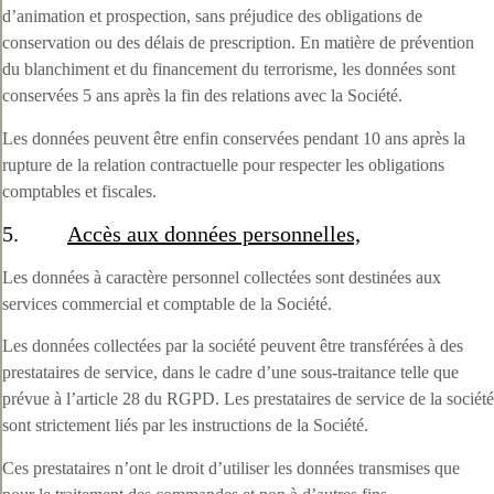
d’animation et prospection, sans préjudice des obligations de
conservation ou des délais de prescription. En matière de prévention
du blanchiment et du financement du terrorisme, les données sont
conservées 5 ans après la fin des relations avec la Société.
Les données peuvent être enfin conservées pendant 10 ans après la
rupture de la relation contractuelle pour respecter les obligations
comptables et fiscales.
5.
Accès aux données personnelles,
Les données à caractère personnel collectées sont destinées aux
services commercial et comptable de la Société.
Les données collectées par la société peuvent être transférées à des
prestataires de service, dans le cadre d’une sous-traitance telle que
prévue à l’article 28 du RGPD. Les prestataires de service de la société
sont strictement liés par les instructions de la Société.
Ces prestataires n’ont le droit d’utiliser les données transmises que