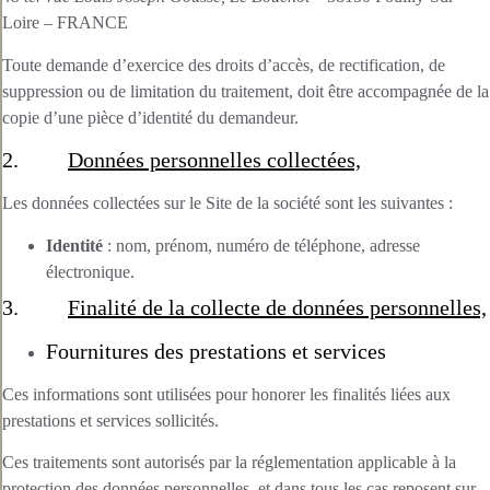
Loire – FRANCE
Toute demande d’exercice des droits d’accès, de rectification, de
suppression ou de limitation du traitement, doit être accompagnée de la
copie d’une pièce d’identité du demandeur.
2.
Données personnelles collectées,
Les données collectées sur le Site de la société sont les suivantes :
Identité
: nom, prénom, numéro de téléphone, adresse
électronique.
3.
Finalité de la collecte de données personnelles,
Fournitures des prestations et services
Ces informations sont utilisées pour honorer les finalités liées aux
prestations et services sollicités.
Ces traitements sont autorisés par la réglementation applicable à la
protection des données personnelles, et dans tous les cas reposent sur