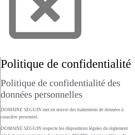
Politique de confidentialité
Politique de confidentialité des
données personnelles
DOMAINE SEGUIN
met en œuvre des traitements de données à
caractère personnel.
DOMAINE SEGUIN
respecte les dispositions légales du règlement