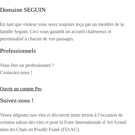
Domaine SEGUIN
En tant que visiteur vous serez toujours reçu par un membre de la
famille Seguin. Ceci vous garantit un accueil chaleureux et
personnalisé à chacun de vos passages.
Professionnels
Vous êtes un professionnel ?
Contactez-nous !
Ouvrir un compte Pro
Suivez-nous !
Venez déguster nos vins et découvrir notre terroir à l’occasion de
certains salons des vins et pour la Foire Internationale d’Art Actuel
dans les Chais en Pouilly Fumé (FIAAC).