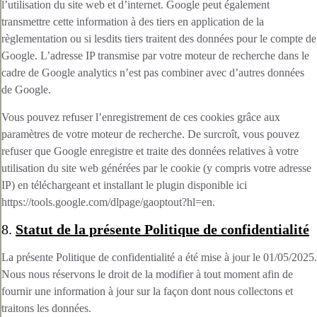
l’utilisation du site web et d’internet. Google peut également
transmettre cette information à des tiers en application de la
règlementation ou si lesdits tiers traitent des données pour le compte de
Google. L’adresse IP transmise par votre moteur de recherche dans le
cadre de Google analytics n’est pas combiner avec d’autres données
de Google.
Vous pouvez refuser l’enregistrement de ces cookies grâce aux
paramètres de votre moteur de recherche. De surcroît, vous pouvez
refuser que Google enregistre et traite des données relatives à votre
utilisation du site web générées par le cookie (y compris votre adresse
IP) en téléchargeant et installant le plugin disponible ici
https://tools.google.com/dlpage/gaoptout?hl=en.
8.
Statut de la présente Politique de confidentialité
La présente Politique de confidentialité a été mise à jour le 01/05/2025.
Nous nous réservons le droit de la modifier à tout moment afin de
fournir une information à jour sur la façon dont nous collectons et
traitons les données.