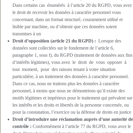
Dans certains cas énumérés à l’article 20 du RGPD, vous avez
le droit de recevoir les données à caractère personnel vous
concernant, dans un format structuré, couramment utilisé et
lisible par machine, ou d’obtenir que ces données soient
transmises à un
Droit d’opposition (article 21 du RGPD) :
Lorsque des
données sont collectées sur le fondement de l’article 6,
paragraphe 1, sous f), du RGPD (traitement de données aux fins
d’intérêts légitimes), vous avez le droit de vous opposer à
tout moment, pour des raisons tenant à votre situation
particulière, à un traitement des données à caractère personnel.
Dans ce cas, nous ne traitons plus les données à caractère
personnel, à moins que nous ne démontrions qu’il existe des
motifs légitimes et impérieux pour le traitement qui prévalent sur
les intérêts et les droits et libertés de la personne concernée, ou
pour la constatation, l’exercice ou la défense de droits en justice
Droit d’introduire une réclamation auprès d’une autorité de
contrôle :
Conformément à l’article 77 du RGPD, vous avez le