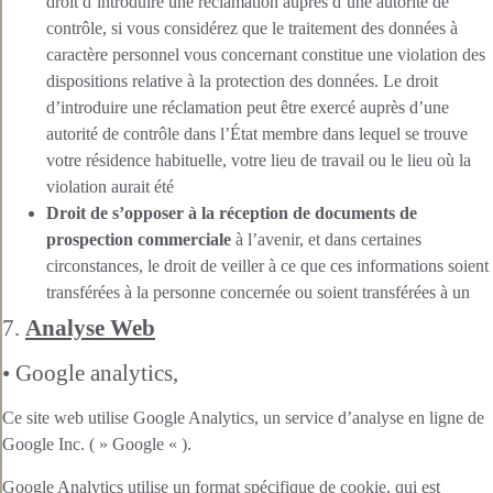
droit d’introduire une réclamation auprès d’une autorité de
contrôle, si vous considérez que le traitement des données à
caractère personnel vous concernant constitue une violation des
dispositions relative à la protection des données. Le droit
d’introduire une réclamation peut être exercé auprès d’une
autorité de contrôle dans l’État membre dans lequel se trouve
votre résidence habituelle, votre lieu de travail ou le lieu où la
violation aurait été
Droit de s’opposer à la réception de documents de
prospection commerciale
à l’avenir, et dans certaines
circonstances, le droit de veiller à ce que ces informations soient
transférées à la personne concernée ou soient transférées à un
7.
Analyse Web
• Google analytics,
Ce site web utilise Google Analytics, un service d’analyse en ligne de
Google Inc. ( » Google « ).
Google Analytics utilise un format spécifique de cookie, qui est