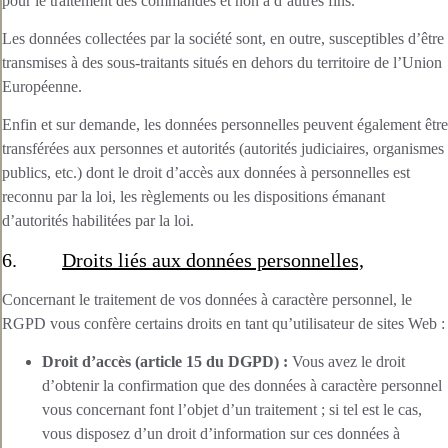
pour le traitement des commandes et non à d’autres fins.
Les données collectées par la société sont, en outre, susceptibles d’être
transmises à des sous-traitants situés en dehors du territoire de l’Union
Européenne.
Enfin et sur demande, les données personnelles peuvent également être
transférées aux personnes et autorités (autorités judiciaires, organismes
publics, etc.) dont le droit d’accès aux données à personnelles est
reconnu par la loi, les règlements ou les dispositions émanant
d’autorités habilitées par la loi.
6.
Droits liés aux données personnelles,
Concernant le traitement de vos données à caractère personnel, le
RGPD vous confère certains droits en tant qu’utilisateur de sites Web :
Droit d’accès (article 15 du DGPD) :
Vous avez le droit
d’obtenir la confirmation que des données à caractère personnel
vous concernant font l’objet d’un traitement ; si tel est le cas,
vous disposez d’un droit d’information sur ces données à