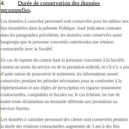
4.
Durée de conservation des données
personnelles,
Les données à caractère personnel sont conservées pour les utiliser aux
fins énumérées dans la présente Politique. Sauf indication contraire
dans les paragraphes précédents, les données sont conservées aussi
longtemps que la personne concernée entretiendra une relation
contractuelle avec la Société.
En cas de rupture du contrat liant la personne concernée à la Société,
comme au terme du service ou de la prestation sollicité, et s’il n’y a pas
d’autre raison de poursuivre le traitement, les informations seront
conservées pendant les périodes nécessaires pour se conformer à la
réglementation et aux règles de prescription en vigueur notamment
contractuelles, comptables et fiscales ou, le cas échéant, en vue de
traiter toute réclamation ou demande afférente aux prestations ou
services fournis.
Les données à caractère personnel des clients sont conservées pendant
la durée des relations contractuelles augmentée de 3 ans à des fins