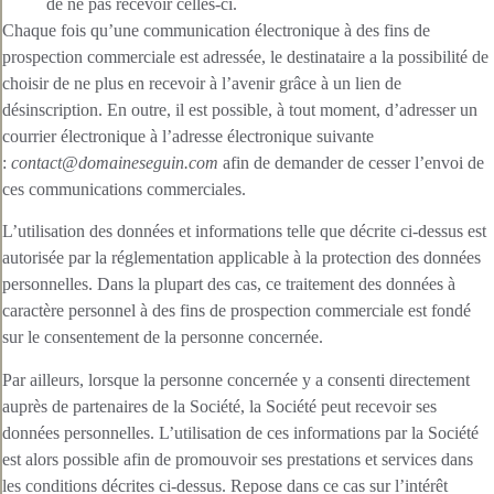
de ne pas recevoir celles-ci.
Chaque fois qu’une communication électronique à des fins de
prospection commerciale est adressée, le destinataire a la possibilité de
choisir de ne plus en recevoir à l’avenir grâce à un lien de
désinscription. En outre, il est possible, à tout moment, d’adresser un
courrier électronique à l’adresse électronique suivante
:
contact@domaineseguin.com
afin de demander de cesser l’envoi de
ces communications commerciales.
L’utilisation des données et informations telle que décrite ci-dessus est
autorisée par la réglementation applicable à la protection des données
personnelles. Dans la plupart des cas, ce traitement des données à
caractère personnel à des fins de prospection commerciale est fondé
sur le consentement de la personne concernée.
Par ailleurs, lorsque la personne concernée y a consenti directement
auprès de partenaires de la Société, la Société peut recevoir ses
données personnelles. L’utilisation de ces informations par la Société
est alors possible afin de promouvoir ses prestations et services dans
les conditions décrites ci-dessus. Repose dans ce cas sur l’intérêt